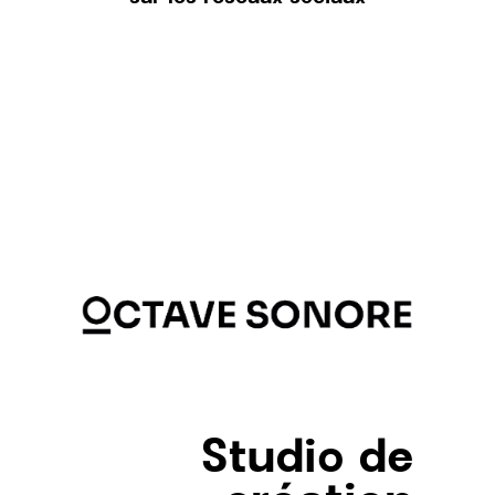
Studio de