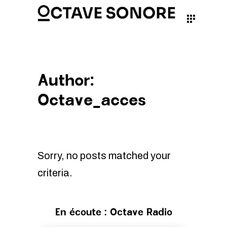
Author:
Octave_acces
Sorry, no posts matched your
criteria.
En écoute : Octave Radio