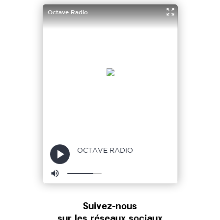
Suivez-nous
sur les réseaux sociaux