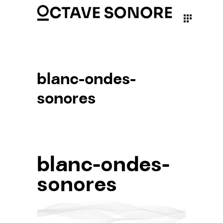
blanc-ondes-
sonores
blanc-ondes-
sonores