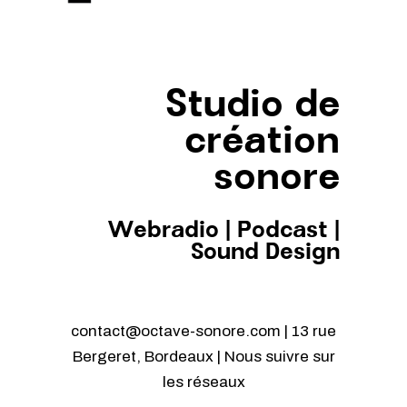
Studio de
création
sonore
Webradio
|
Podcast
|
Sound Design
contact@octave-sonore.com | 13 rue
Bergeret, Bordeaux | Nous suivre sur
les réseaux