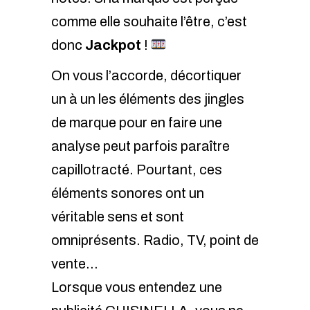
comme elle souhaite l’être, c’est
donc
Jackpot
!
On vous l’accorde, décortiquer
un à un les éléments des jingles
de marque pour en faire une
analyse peut parfois paraître
capillotracté. Pourtant, ces
éléments sonores ont un
véritable sens et sont
omniprésents. Radio, TV, point de
vente…
Lorsque vous entendez une