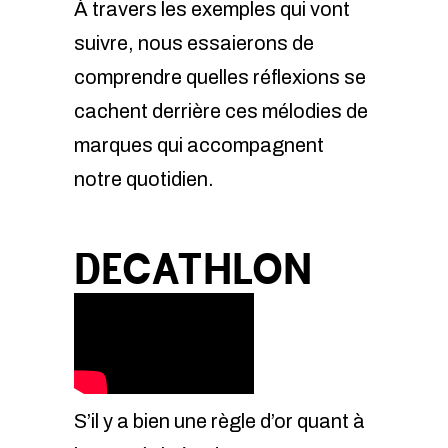
À travers les exemples qui vont
suivre, nous essaierons de
comprendre quelles réflexions se
cachent derrière ces mélodies de
marques qui accompagnent
notre quotidien.
DECATHLON
S’il y a bien une règle d’or quant à