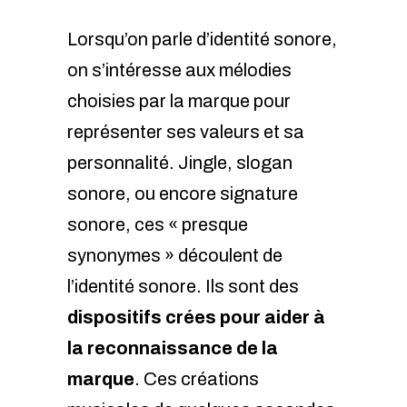
Lorsqu’on parle d’identité sonore,
on s’intéresse aux mélodies
choisies par la marque pour
représenter ses valeurs et sa
personnalité. Jingle, slogan
sonore, ou encore signature
sonore, ces « presque
synonymes » découlent de
l’identité sonore. Ils sont des
dispositifs crées pour aider à
la reconnaissance de la
marque
. Ces créations