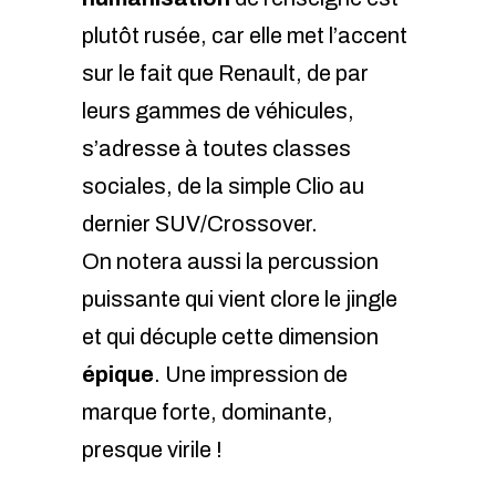
plutôt rusée, car elle met l’accent
sur le fait que Renault, de par
leurs gammes de véhicules,
s’adresse à toutes classes
sociales, de la simple Clio au
dernier SUV/Crossover.
On notera aussi la percussion
puissante qui vient clore le jingle
et qui décuple cette dimension
épique
. Une impression de
marque forte, dominante,
presque virile !