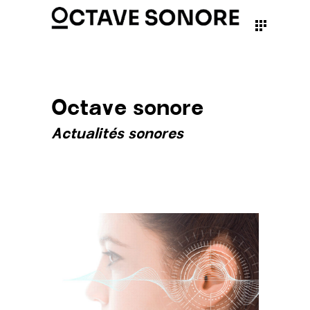
Octave sonore
Actualités sonores