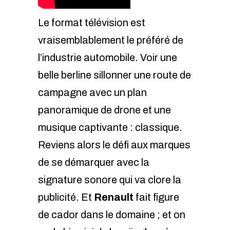
Le format télévision est
vraisemblablement le préféré de
l’industrie automobile. Voir une
belle berline sillonner une route de
campagne avec un plan
panoramique de drone et une
musique captivante : classique.
Reviens alors le défi aux marques
de se démarquer avec la
signature sonore qui va clore la
publicité. Et
Renault
fait figure
de cador dans le domaine ; et on