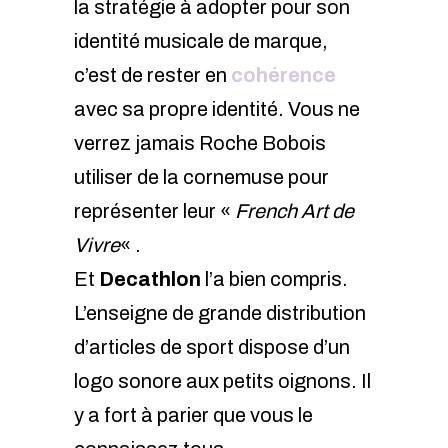
la stratégie à adopter pour son
identité musicale de marque,
c’est de rester en
cohérence
avec sa propre identité. Vous ne
verrez jamais Roche Bobois
utiliser de la cornemuse pour
représenter leur «
French Art de
Vivre
« .
Et
Decathlon
l’a bien compris.
L’enseigne de grande distribution
d’articles de sport dispose d’un
logo sonore aux petits oignons. Il
y a fort à parier que vous le