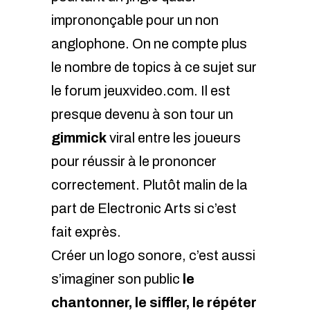
imprononçable pour un non
anglophone. On ne compte plus
le nombre de topics à ce sujet sur
le forum jeuxvideo.com. Il est
presque devenu à son tour un
gimmick
viral entre les joueurs
pour réussir à le prononcer
correctement. Plutôt malin de la
part de Electronic Arts si c’est
fait exprès.
Créer un logo sonore, c’est aussi
s’imaginer son public
le
chantonner, le siffler, le répéter