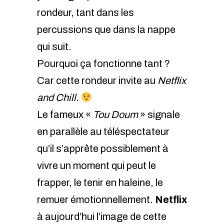
rondeur, tant dans les
percussions que dans la nappe
qui suit.
Pourquoi ça fonctionne tant ?
Car cette rondeur invite au
Netflix
and Chill
.
Le fameux «
Tou Doum
» signale
en parallèle au téléspectateur
qu’il s’apprête possiblement à
vivre un moment qui peut le
frapper, le tenir en haleine, le
remuer émotionnellement.
Netflix
à aujourd’hui l’image de cette