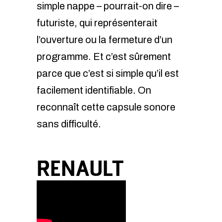
simple nappe – pourrait-on dire –
futuriste, qui représenterait
l’ouverture ou la fermeture d’un
programme. Et c’est sûrement
parce que c’est si simple qu’il est
facilement identifiable. On
reconnaît cette capsule sonore
sans difficulté.
RENAULT