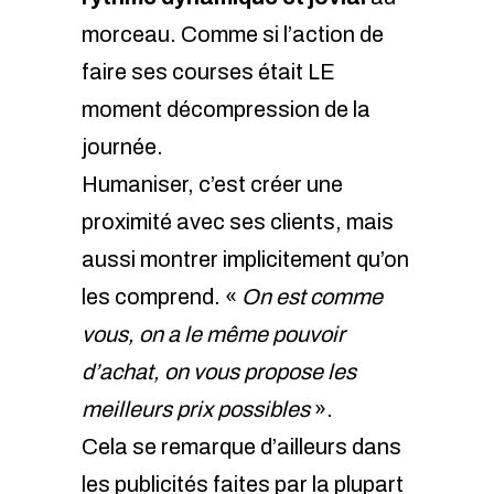
morceau. Comme si l’action de
faire ses courses était LE
moment décompression de la
journée.
Humaniser, c’est créer une
proximité avec ses clients, mais
aussi montrer implicitement qu’on
les comprend. «
On est comme
vous, on a le même pouvoir
d’achat, on vous propose les
meilleurs prix possibles
».
Cela se remarque d’ailleurs dans
les publicités faites par la plupart