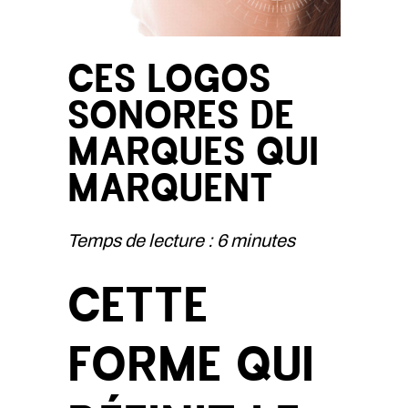
CES LOGOS
SONORES DE
MARQUES QUI
MARQUENT
Temps de lecture : 6 minutes
CETTE
FORME QUI