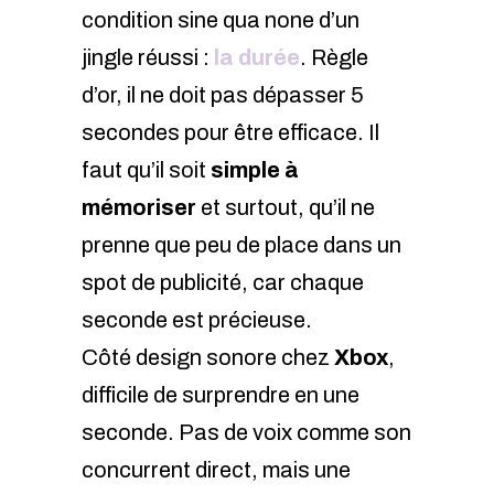
condition sine qua none d’un
jingle réussi :
la durée
. Règle
d’or, il ne doit pas dépasser 5
secondes pour être efficace. Il
faut qu’il soit
simple à
mémoriser
et surtout, qu’il ne
prenne que peu de place dans un
spot de publicité, car chaque
seconde est précieuse.
Côté design sonore chez
Xbox
,
difficile de surprendre en une
seconde. Pas de voix comme son
concurrent direct, mais une