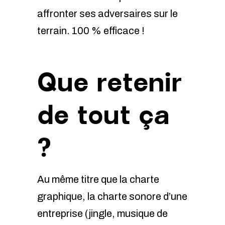
affronter ses adversaires sur le
terrain. 100 % efficace !
Que retenir
de tout ça
?
Au même titre que la charte
graphique, la charte sonore d’une
entreprise (jingle, musique de