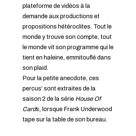
plateforme de vidéos à la
demande aux productions et
propositions hétéroclites. Tout le
monde y trouve son compte, tout
le monde vit son programme qui le
tient en haleine, emmitouflé dans
son plaid.
Pour la petite anecdote, ces
percus’ sont extraites de la
saison 2 de la série
House Of
Card
s, lorsque Frank Underwood
tape sur la table de son bureau.