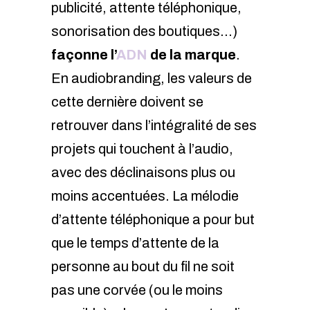
publicité, attente téléphonique,
sonorisation des boutiques…)
façonne l’
ADN
de la marque
.
En audiobranding, les valeurs de
cette dernière doivent se
retrouver dans l’intégralité de ses
projets qui touchent à l’audio,
avec des déclinaisons plus ou
moins accentuées. La mélodie
d’attente téléphonique a pour but
que le temps d’attente de la
personne au bout du fil ne soit
pas une corvée (ou le moins