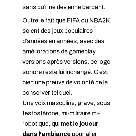
sans qu’il ne devienne barbant.
Outre le fait que FIFA ou NBA2K
soient des jeux populaires
d’années en années, avec des
améliorations de gameplay
versions après versions, ce logo
sonore reste lui inchangé. C’est
bien une preuve de volonté de le
conserver tel quel.
Une voix masculine, grave, sous
testostérone, mi-militaire mi-
robotique, qui
met le joueur
dans l’ambiance
pour aller