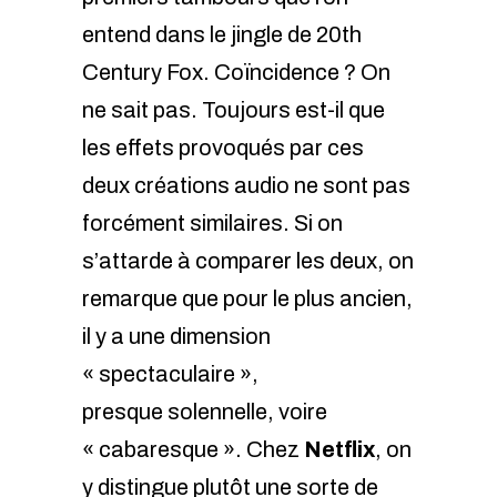
entend dans le jingle de 20th
Century Fox. Coïncidence ? On
ne sait pas. Toujours est-il que
les effets provoqués par ces
deux créations audio ne sont pas
forcément similaires. Si on
s’attarde à comparer les deux, on
remarque que pour le plus ancien,
il y a une dimension
« spectaculaire »,
presque solennelle, voire
« cabaresque ». Chez
Netflix
, on
y distingue plutôt une sorte de