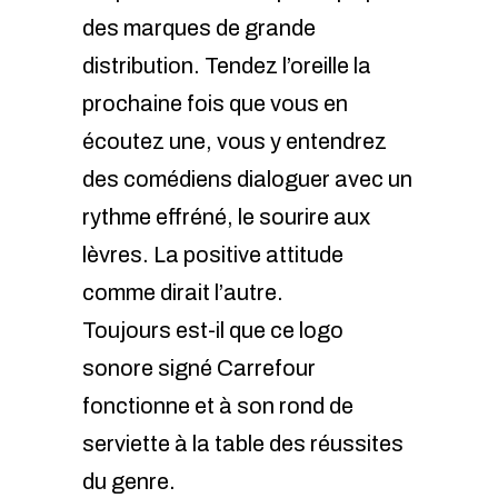
des marques de grande
distribution. Tendez l’oreille la
prochaine fois que vous en
écoutez une, vous y entendrez
des comédiens dialoguer avec un
rythme effréné, le sourire aux
lèvres. La positive attitude
comme dirait l’autre.
Toujours est-il que ce logo
sonore signé Carrefour
fonctionne et à son rond de
serviette à la table des réussites
du genre.