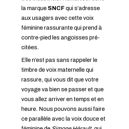
la marque
SNCF
qui s’adresse
aux usagers avec cette voix
féminine rassurante qui prend à
contre-pied les angoisses pré-
citées.
Elle n’est pas sans rappeler le
timbre de voix maternelle qui
rassure, qui vous dit que votre
voyage va bien se passer et que
vous allez arriver en temps et en
heure. Nous pouvons aussi faire
ce parallèle avec la voix douce et
féminine de
Simone Hérault
, qui