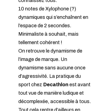
connaissez tous.
10 notes de Xylophone (?)
dynamiques qui s’enchaînent en
l’espace de 2 secondes.
Minimaliste à souhait, mais
tellement cohérent !
On retrouve le dynamisme de
l’image de marque. Un
dynamisme sans aucune once
d’agressivité. La pratique du
sport chez
Decathlon
est avant
tout vue de manière ludique et
décomplexée, accessible à tous.
Tout cela rentre d’ailleurs en