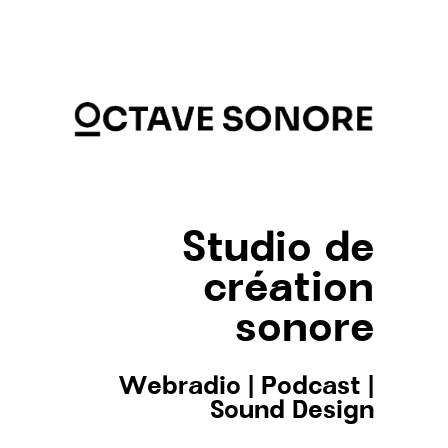
Studio de
création
sonore
Webradio
|
Podcast
|
Sound Design