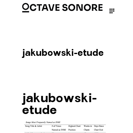
jakubowski-etude
jakubowski-
etude