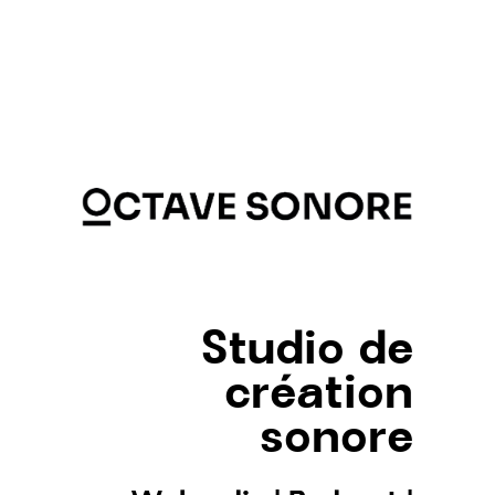
Studio de
création
sonore