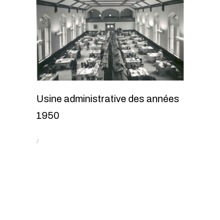
Usine administrative des années
1950