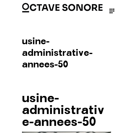
usine-
administrative-
annees-50
usine-
administrativ
e-annees-50