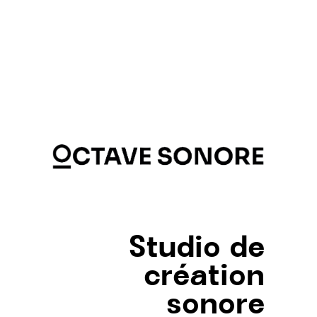
Studio de
création
sonore