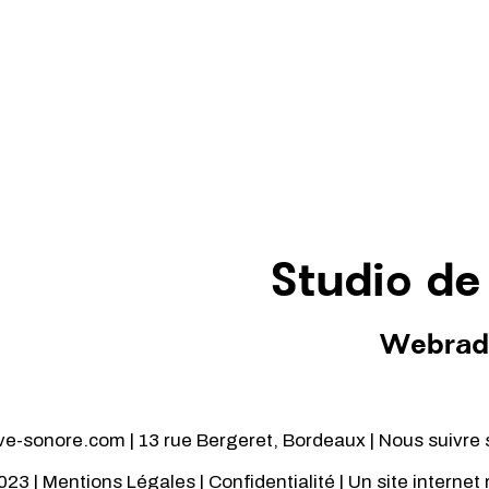
Studio de
Webrad
-sonore.com | 13 rue Bergeret, Bordeaux | Nous suivre 
023 |
Mentions Légales
|
Confidentialité
| Un site internet