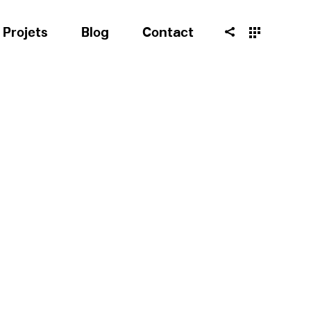
Projets
Blog
Contact