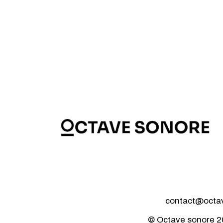
contact@octave
© Octave sonore 2