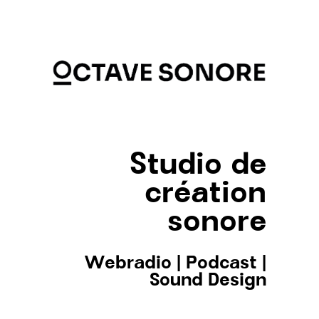
Studio de
création
sonore
Webradio
|
Podcast
|
Sound Design