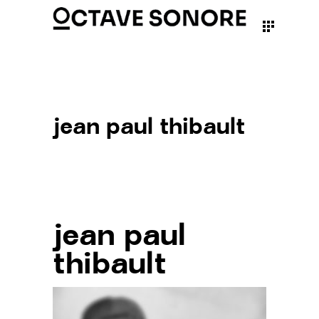
jean paul thibault
jean paul
thibault