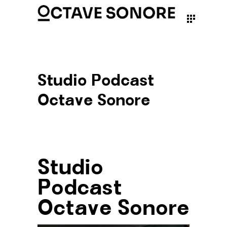
Studio Podcast
Octave Sonore
Studio
Podcast
Octave Sonore