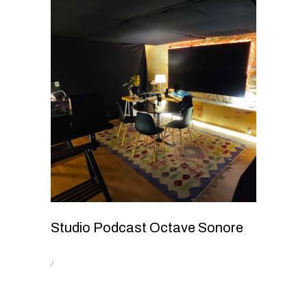
Studio Podcast Octave Sonore