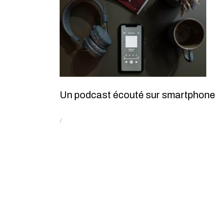
Un podcast écouté sur smartphone