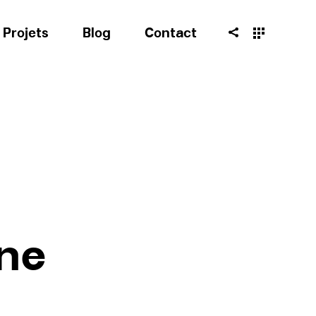
Projets
Blog
Contact
ne