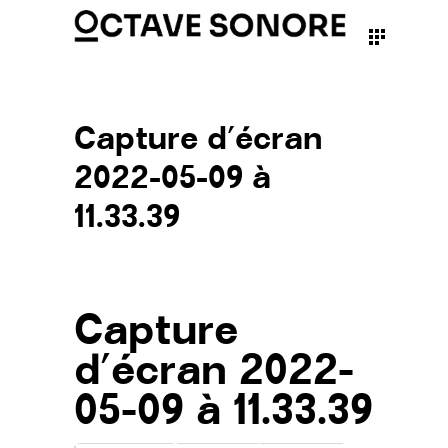
Capture d’écran
2022-05-09 à
11.33.39
Capture
d’écran 2022-
05-09 à 11.33.39