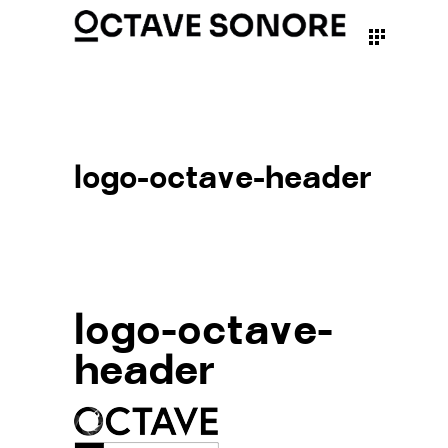
logo-octave-header
logo-octave-
header