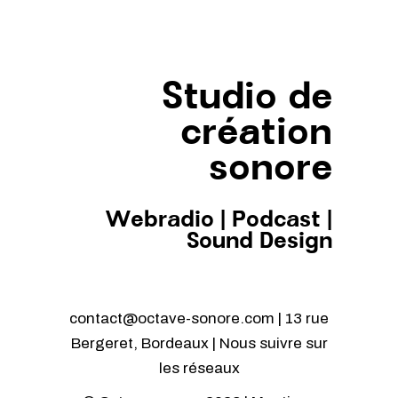
Studio de
création
sonore
Webradio
|
Podcast
|
Sound Design
contact@octave-sonore.com | 13 rue
Bergeret, Bordeaux | Nous suivre sur
les réseaux