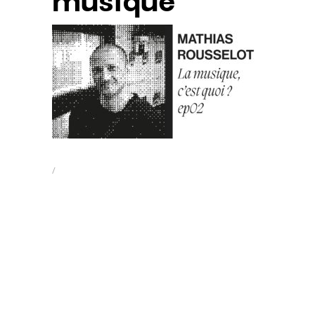
musique