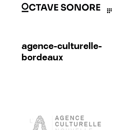
agence-culturelle-
bordeaux