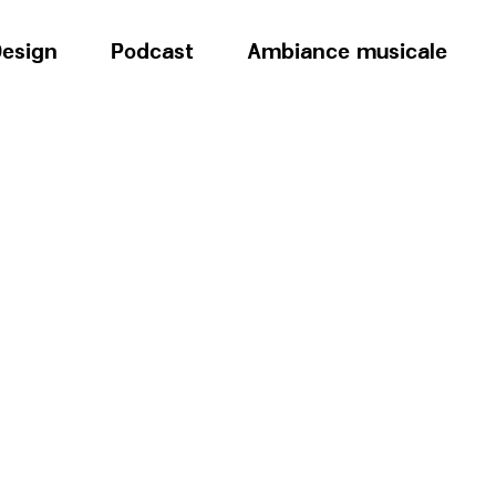
esign
Podcast
Ambiance musicale