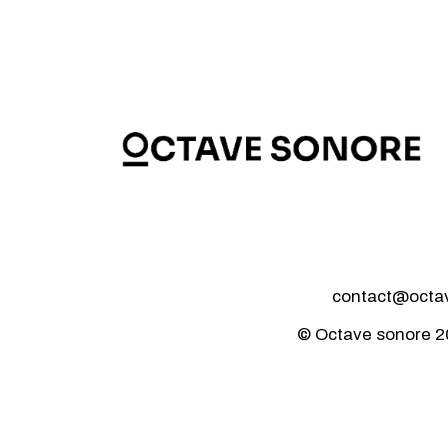
contact@octave
© Octave sonore 2