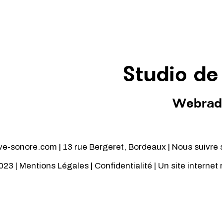
Studio de
Webrad
-sonore.com | 13 rue Bergeret, Bordeaux | Nous suivre 
023 |
Mentions Légales
|
Confidentialité
| Un site internet