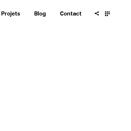
Projets
Blog
Contact