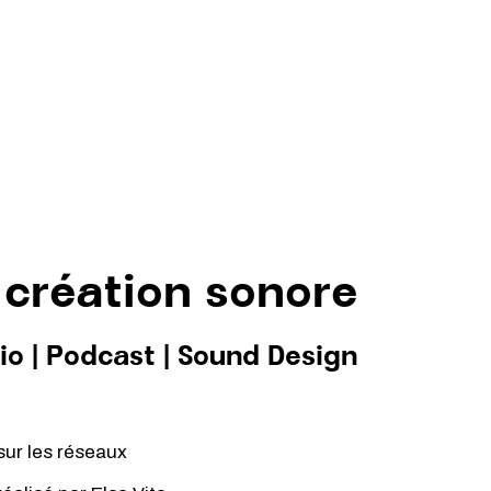
 création sonore
io
|
Podcast
|
Sound Design
sur les réseaux