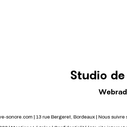
Studio de
Webrad
-sonore.com | 13 rue Bergeret, Bordeaux | Nous suivre 