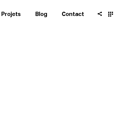
Projets
Blog
Contact