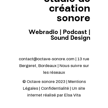
création
sonore
Webradio
|
Podcast
|
Sound Design
contact@octave-sonore.com | 13 rue
Bergeret, Bordeaux | Nous suivre sur
les réseaux
© Octave sonore 2023 |
Mentions
Légales
|
Confidentialité
| Un site
internet réalisé par
Elsa Vita