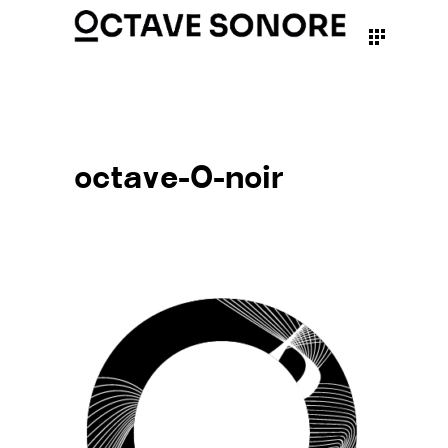
octave-O-noir