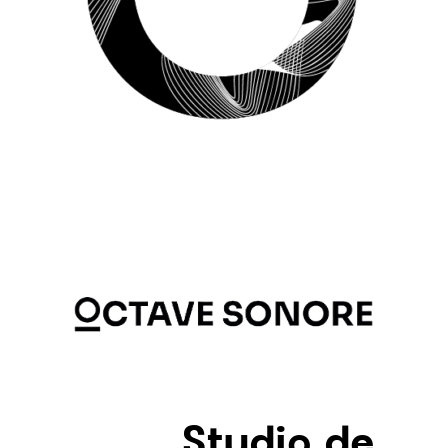
Studio de