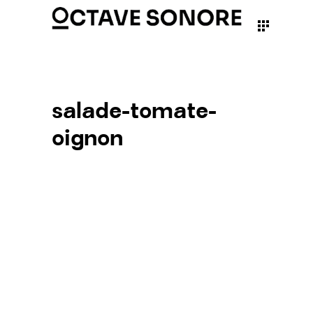
salade-tomate-
oignon