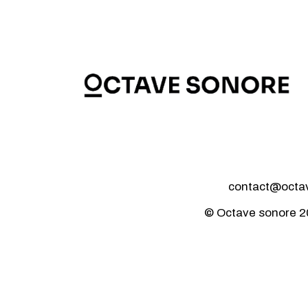
contact@octave
© Octave sonore 2