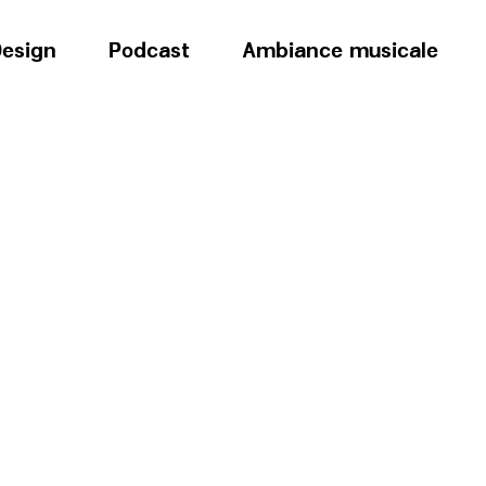
esign
Podcast
Ambiance musicale