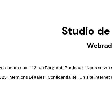
Studio de
Webrad
-sonore.com | 13 rue Bergeret, Bordeaux | Nous suivre 
023 |
Mentions Légales
|
Confidentialité
| Un site internet