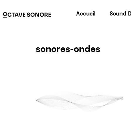
Accueil
Sound D
sonores-ondes