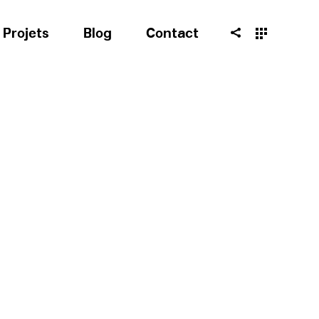
Projets
Blog
Contact