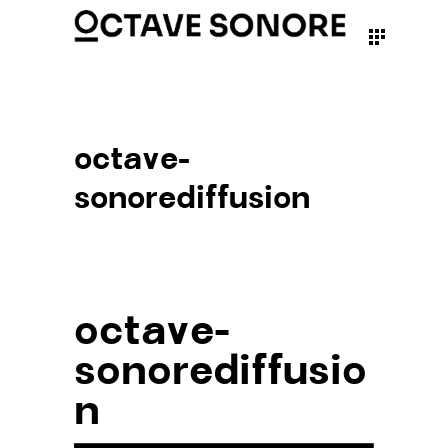
octave-
sonorediffusion
octave-
sonorediffusio
n