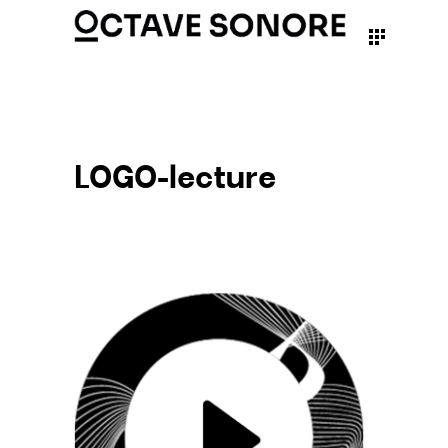
LOGO-lecture