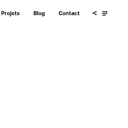
Projets
Blog
Contact