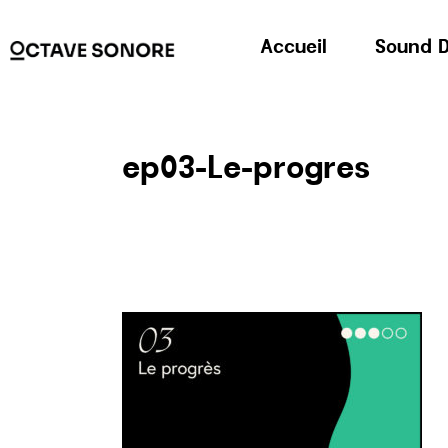
Accueil
Sound D
ep03-Le-progres