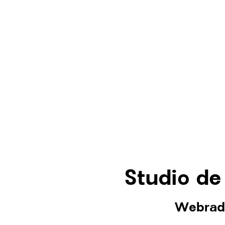
Studio de
Webrad