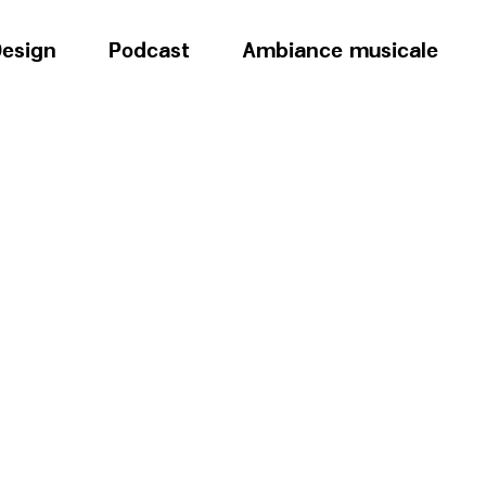
esign
Podcast
Ambiance musicale