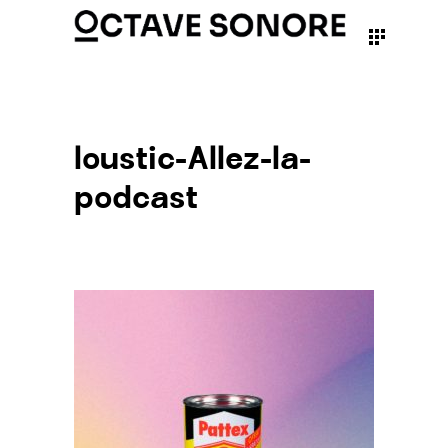
loustic-Allez-la-
podcast