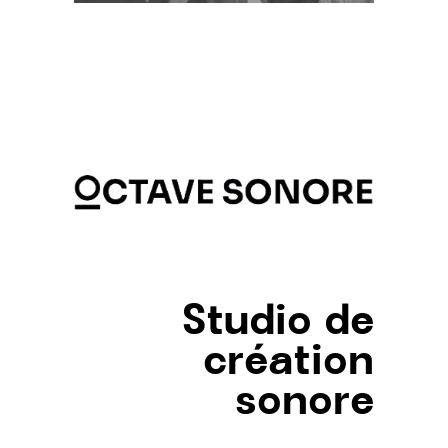
Studio de
création
sonore