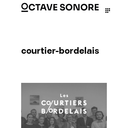
courtier-bordelais