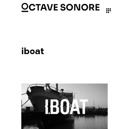
iboat