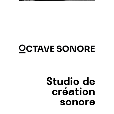
Studio de
création
sonore