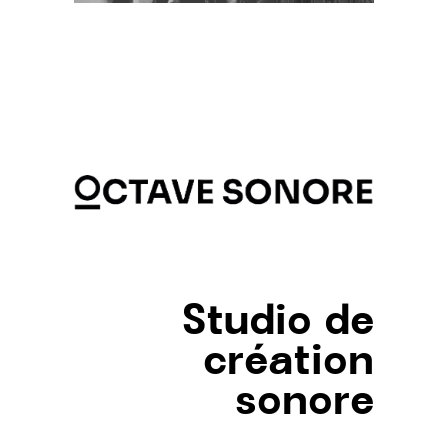
Studio de
création
sonore