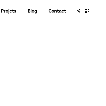
Projets
Blog
Contact