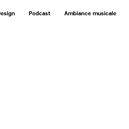
esign
Podcast
Ambiance musicale