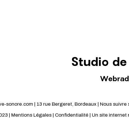
Studio de
Webrad
-sonore.com | 13 rue Bergeret, Bordeaux | Nous suivre 
023 |
Mentions Légales
|
Confidentialité
| Un site internet