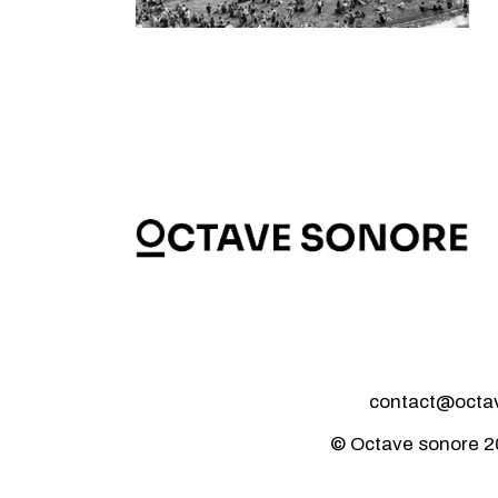
contact@octave
© Octave sonore 2