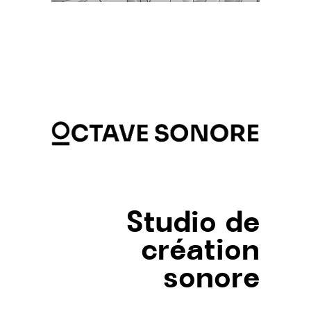
Studio de
création
sonore