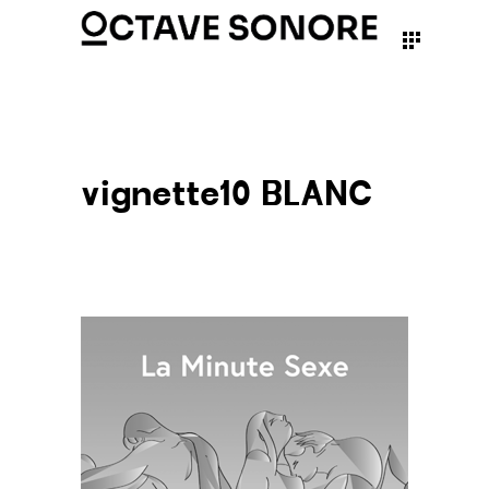
vignette10 BLANC