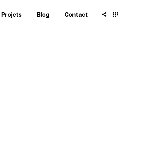
Projets
Blog
Contact