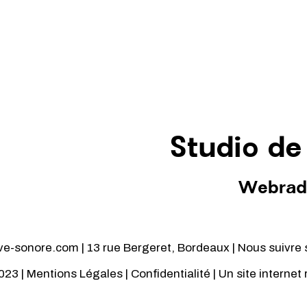
Studio de
Webrad
-sonore.com | 13 rue Bergeret, Bordeaux | Nous suivre 
023 |
Mentions Légales
|
Confidentialité
| Un site internet