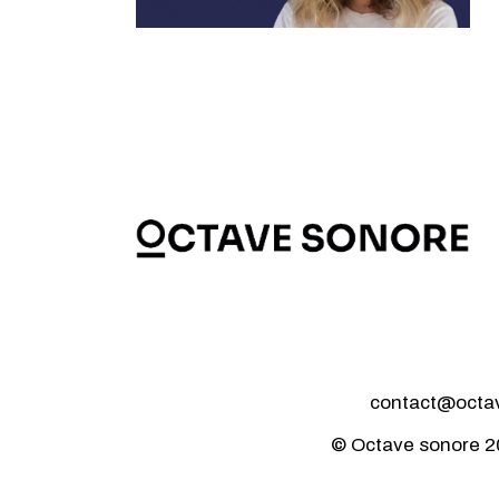
contact@octave
© Octave sonore 2