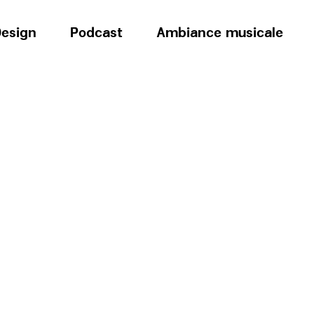
esign
Podcast
Ambiance musicale