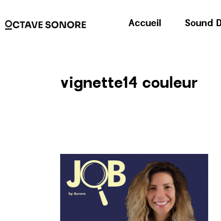
Accueil
Sound D
vignette14 couleur