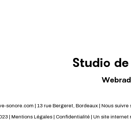
Studio de
Webrad
-sonore.com | 13 rue Bergeret, Bordeaux | Nous suivre 
023 |
Mentions Légales
|
Confidentialité
| Un site internet