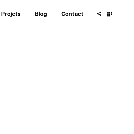
Projets
Blog
Contact