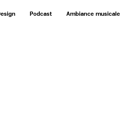
esign
Podcast
Ambiance musicale