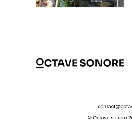
contact@octave
© Octave sonore 2