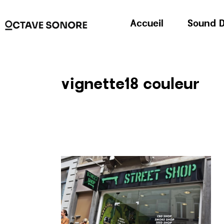
Accueil
Sound D
vignette18 couleur