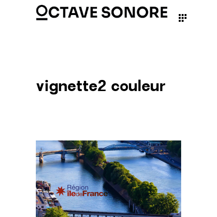
vignette2 couleur