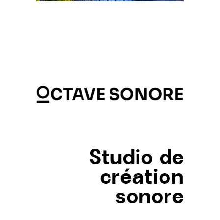
Studio de
création
sonore