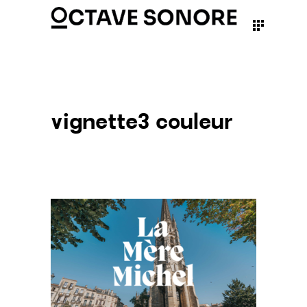
vignette3 couleur