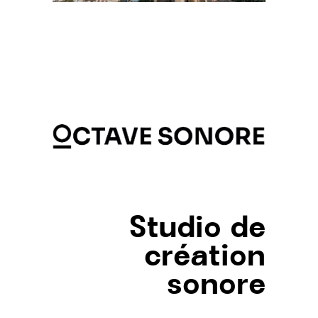
Studio de
création
sonore