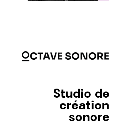
Studio de
création
sonore