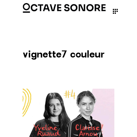
vignette7 couleur