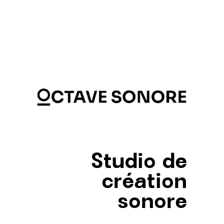
Studio de
création
sonore