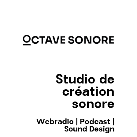
Studio de
création
sonore
Webradio
|
Podcast
|
Sound Design