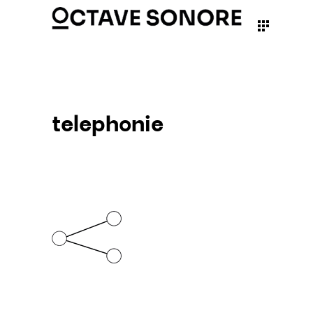
telephonie