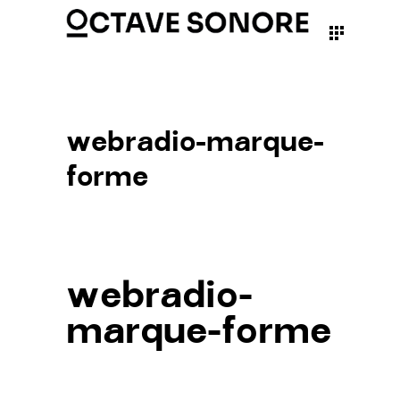
webradio-marque-
forme
webradio-
marque-forme