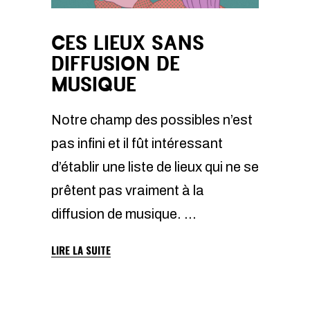
CES LIEUX SANS
DIFFUSION DE
MUSIQUE
Notre champ des possibles n’est
pas infini et il fût intéressant
d’établir une liste de lieux qui ne se
prêtent pas vraiment à la
diffusion de musique.
LIRE LA SUITE