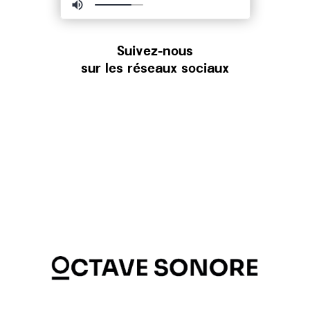
Suivez-nous
sur les réseaux sociaux