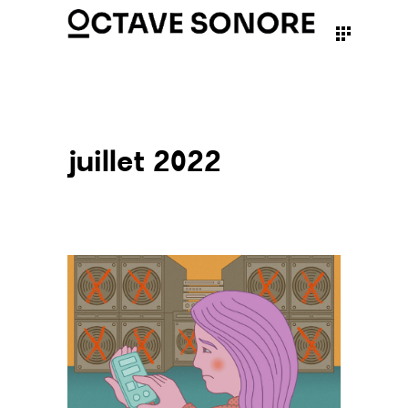
juillet 2022