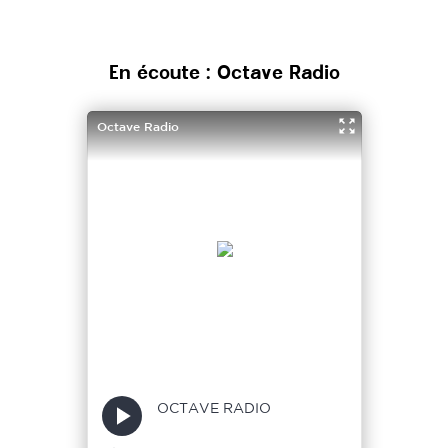
En écoute : Octave Radio