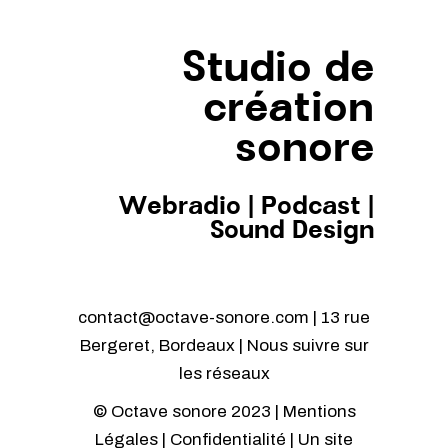
Studio de
création
sonore
Webradio
|
Podcast
|
Sound Design
contact@octave-sonore.com | 13 rue
Bergeret, Bordeaux | Nous suivre sur
les réseaux
© Octave sonore 2023 |
Mentions
Légales
|
Confidentialité
| Un site