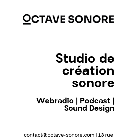
Studio de
création
sonore
Webradio
|
Podcast
|
Sound Design
contact@octave-sonore.com | 13 rue