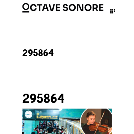
295864
295864