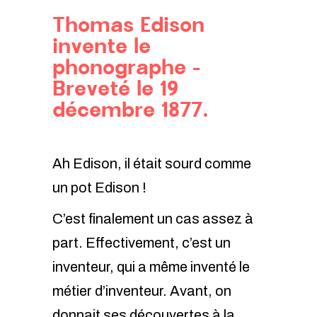
Thomas Edison
invente le
phonographe -
Breveté le 19
décembre 1877.
Ah Edison, il était sourd comme
un pot Edison !
C’est finalement un cas assez à
part. Effectivement, c’est un
inventeur, qui a même inventé le
métier d’inventeur. Avant, on
donnait ses découvertes à la