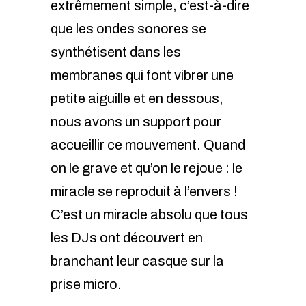
extrêmement simple, c’est-à-dire
que les ondes sonores se
synthétisent dans les
membranes qui font vibrer une
petite aiguille et en dessous,
nous avons un support pour
accueillir ce mouvement. Quand
on le grave et qu’on le rejoue : le
miracle se reproduit à l’envers !
C’est un miracle absolu que tous
les DJs ont découvert en
branchant leur casque sur la
prise micro.