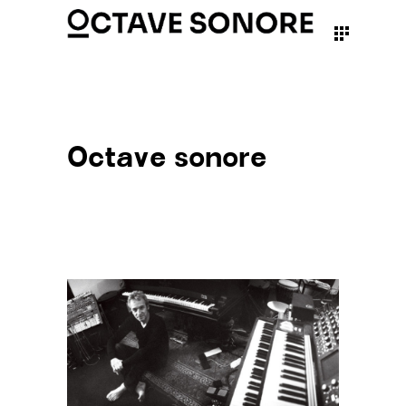
Octave sonore