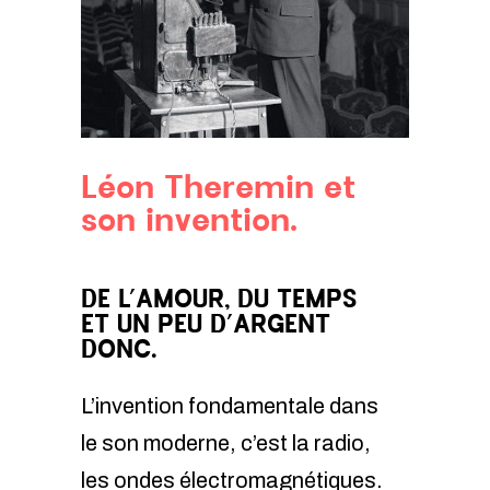
Léon Theremin et
son invention.
DE L’AMOUR, DU TEMPS
ET UN PEU D’ARGENT
DONC.
L’invention fondamentale dans
le son moderne, c’est la radio,
les ondes électromagnétiques.