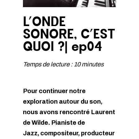
L’ONDE
SONORE, C’EST
QUOI ?| ep04
Temps de lecture : 10 minutes
Pour continuer notre
exploration autour du son,
nous avons rencontré Laurent
de Wilde. Pianiste de
Jazz, compositeur, producteur