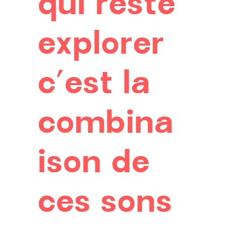
qui reste
explorer
c’est la
combina
ison de
ces sons