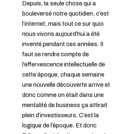
Depuis, la seule chose qui a
bouleversé notre quotidien, c’est
l’internet, mais tout ce sur quoi
nous vivons aujourd’hui a été
inventé pendant ces années. Il
faut se rendre compte de
l’effervescence intellectuelle de
cette époque, chaque semaine
une nouvelle découverte arrive et
donc comme on était dans une
mentalité de business ça attirait
plein d’investisseurs. C’est la
logique de l’époque. Et donc