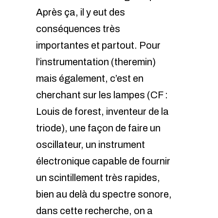
Après ça, il y eut des
conséquences très
importantes et partout. Pour
l’instrumentation (theremin)
mais également, c’est en
cherchant sur les lampes (CF :
Louis de forest, inventeur de la
triode), une façon de faire un
oscillateur, un instrument
électronique capable de fournir
un scintillement très rapides,
bien au delà du spectre sonore,
dans cette recherche, on a