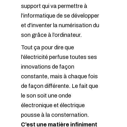
support qui va permettre à
l’informatique de se développer
et d’inventer la numérisation du
son grâce à l’ordinateur.
Tout ça pour dire que
l’électricité perfuse toutes ses
innovations de façon
constante, mais à chaque fois
de façon différente. Le fait que
le son soit une onde
électronique et électrique
pousse à la consternation.
C’est une matière infiniment