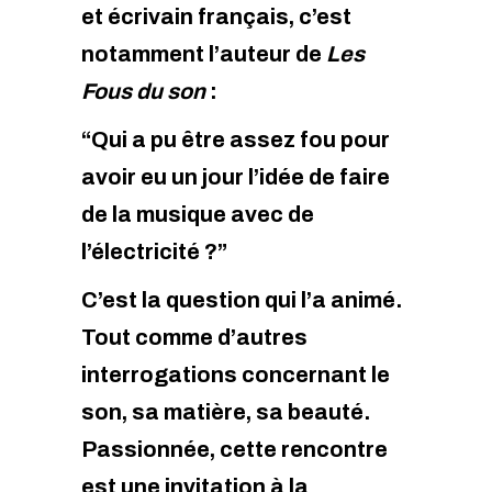
et écrivain français, c’est
notamment l’auteur de
Les
Fous du son
:
“Qui a pu être assez fou pour
avoir eu un jour l’idée de faire
de la musique avec de
l’électricité ?”
C’est la question qui l’a animé.
Tout comme d’autres
interrogations concernant le
son, sa matière, sa beauté.
Passionnée, cette rencontre
est une invitation à la