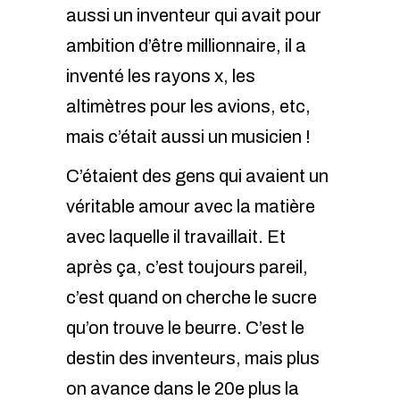
aussi un inventeur qui avait pour
ambition d’être millionnaire, il a
inventé les rayons x, les
altimètres pour les avions, etc,
mais c’était aussi un musicien !
C’étaient des gens qui avaient un
véritable amour avec la matière
avec laquelle il travaillait. Et
après ça, c’est toujours pareil,
c’est quand on cherche le sucre
qu’on trouve le beurre. C’est le
destin des inventeurs, mais plus
on avance dans le 20e plus la