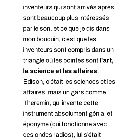
inventeurs qui sont arrivés après
sont beaucoup plus intéressés
par le son, et ce que je dis dans
mon bouquin, c’est que les
inventeurs sont compris dans un
triangle où les pointes sont
l’art,
la science et les affaires
.
Edison, c’était les sciences et les
affaires, mais un gars comme
Theremin, qui invente cette
instrument absolument génial et
éponyme (qui fonctionne avec
des ondes radios), lui s’était