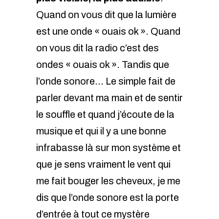
Quand on vous dit que la lumière
est une onde « ouais ok ». Quand
on vous dit la radio c’est des
ondes « ouais ok ». Tandis que
l’onde sonore… Le simple fait de
parler devant ma main et de sentir
le souffle et quand j’écoute de la
musique et qui il y a une bonne
infrabasse là sur mon système et
que je sens vraiment le vent qui
me fait bouger les cheveux, je me
dis que l’onde sonore est la porte
d’entrée à tout ce mystère