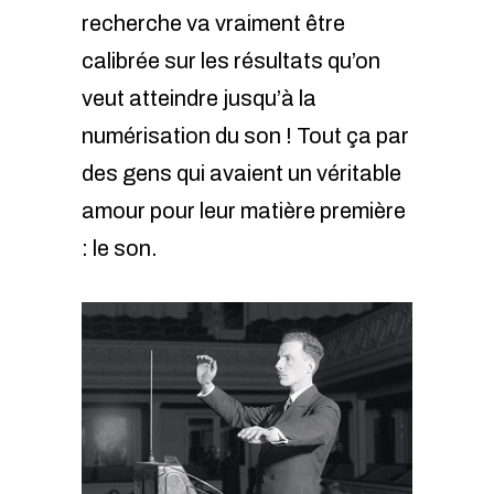
recherche va vraiment être
calibrée sur les résultats qu’on
veut atteindre jusqu’à la
numérisation du son ! Tout ça par
des gens qui avaient un véritable
amour pour leur matière première
: le son.