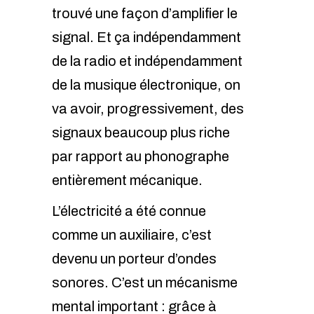
trouvé une façon d’amplifier le
signal. Et ça indépendamment
de la radio et indépendamment
de la musique électronique, on
va avoir, progressivement, des
signaux beaucoup plus riche
par rapport au phonographe
entièrement mécanique.
L’électricité a été connue
comme un auxiliaire, c’est
devenu un porteur d’ondes
sonores. C’est un mécanisme
mental important : grâce à