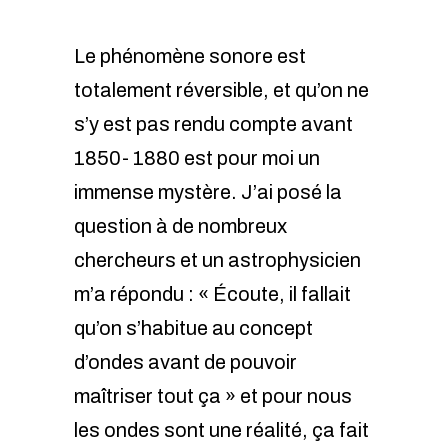
Le phénomène sonore est
totalement réversible, et qu’on ne
s’y est pas rendu compte avant
1850- 1880 est pour moi un
immense mystère. J’ai posé la
question à de nombreux
chercheurs et un astrophysicien
m’a répondu : « Écoute, il fallait
qu’on s’habitue au concept
d’ondes avant de pouvoir
maîtriser tout ça » et pour nous
les ondes sont une réalité, ça fait