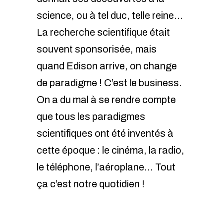
science, ou à tel duc, telle reine…
La recherche scientifique était
souvent sponsorisée, mais
quand Edison arrive, on change
de paradigme ! C’est le business.
On a du mal à se rendre compte
que tous les paradigmes
scientifiques ont été inventés à
cette époque : le cinéma, la radio,
le téléphone, l’aéroplane… Tout
ça c’est notre quotidien !