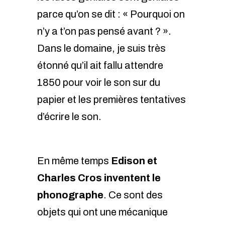
parce qu’on se dit : « Pourquoi on
n’y a t’on pas pensé avant ? ».
Dans le domaine, je suis très
étonné qu’il ait fallu attendre
1850 pour voir le son sur du
papier et les premières tentatives
d’écrire le son.
En même temps
Edison et
Charles Cros inventent le
phonographe
. Ce sont des
objets qui ont une mécanique