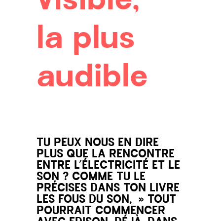
visible,
la plus
audible
TU PEUX NOUS EN DIRE
PLUS QUE LA RENCONTRE
ENTRE L’ÉLECTRICITÉ ET LE
SON ? COMME TU LE
PRÉCISES DANS TON LIVRE
LES FOUS DU SON, » TOUT
POURRAIT COMMENCER