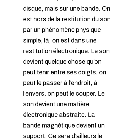
disque, mais sur une bande. On
est hors de la restitution du son
par un phénomène physique
simple, là, on est dans une
restitution électronique. Le son
devient quelque chose qu’on
peut tenir entre ses doigts, on
peut le passer à l’endroit, à
l’envers, on peut le couper. Le
son devient une matière
électronique abstraite. La
bande magnétique devient un
support. Ce sera d’ailleurs le