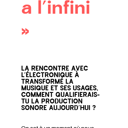
a l’infini
»
LA RENCONTRE AVEC
L’ÉLECTRONIQUE À
TRANSFORMÉ LA
MUSIQUE ET SES USAGES,
COMMENT QUALIFIERAIS-
TU LA PRODUCTION
SONORE AUJOURD’HUI ?