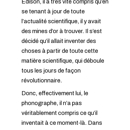
Edison, il a très vite compris qu’en
se tenant à jour de toute
l’actualité scientifique, il y avait
des mines d’or à trouver. Il s’est
décidé qu’il allait inventer des
choses à partir de toute cette
matière scientifique, qui déboule
tous les jours de façon
révolutionnaire.
Donc, effectivement lui, le
phonographe, il n’a pas
véritablement
compris ce qu’il
inventait à ce moment-là.
Dans