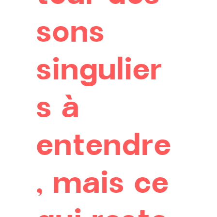
sons
singulier
s à
entendre
, mais ce