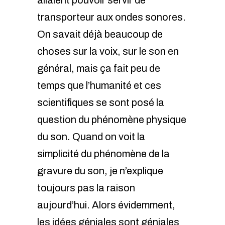
allaient pouvoir servir de
transporteur aux ondes sonores.
On savait déjà beaucoup de
choses sur la voix, sur le son en
général, mais ça fait peu de
temps que l’humanité et ces
scientifiques se sont posé la
question du phénomène physique
du son. Quand on voit la
simplicité du phénomène de la
gravure du son, je n’explique
toujours pas la raison
aujourd’hui. Alors évidemment,
les idées géniales sont géniales