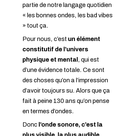
partie de notre langage quotidien
« les bonnes ondes, les bad vibes
» tout ça.
Pour nous, c’est
un élément
constitutif de l’univers
physique et mental
, qui est
d’une évidence totale. Ce sont
des choses qu’on a l’impression
d’avoir toujours su. Alors que ça
fait à peine 130 ans qu’on pense
en termes d’ondes.
Donc
l’onde sonore, c’est la
plus visible, la plus audible
.