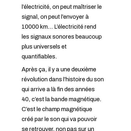
l’électricité, on peut maîtriser le
signal, on peut l’envoyer à
10000 km… L’électricité rend
les signaux sonores beaucoup
plus universels et
quantifiables.
Après ça, il y a une deuxième
révolution dans l’histoire du son
qui arrive a là fin des années
40, c’est la bande magnétique.
C’est le champ magnétique
créé par le son qui va pouvoir
se retrouver, non pas sur un