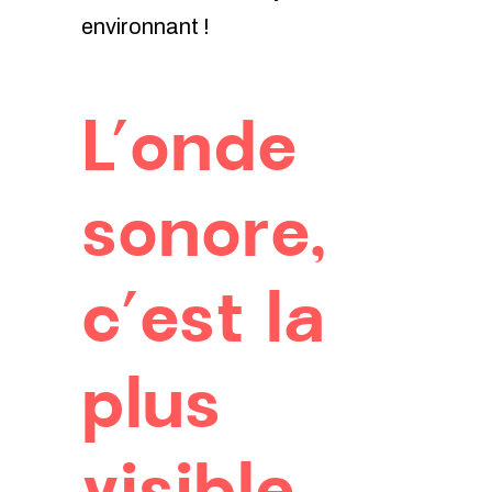
environnant !
L’onde
sonore,
c’est la
plus