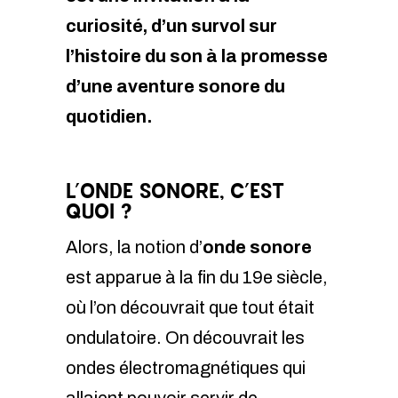
curiosité, d’un survol sur
l’histoire du son à la promesse
d’une aventure sonore du
quotidien.
L’ONDE SONORE, C’EST
QUOI ?
Alors, la notion d’
onde sonore
est apparue à la fin du 19e siècle,
où l’on découvrait que tout était
ondulatoire. On découvrait les
ondes électromagnétiques qui