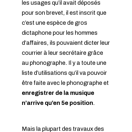
les usages qu’il avait déposés
pour son brevet, il est inscrit que
c’est une espèce de gros
dictaphone pour les hommes
d’affaires, ils pouvaient dicter leur
courrier à leur secrétaire grâce
au phonographe. Il y a toute une
liste d’utilisations qu’il va pouvoir
être faite avec le phonographe et
enregistrer de la musique
n’arrive qu’en 5e position
.
Mais la plupart des travaux des